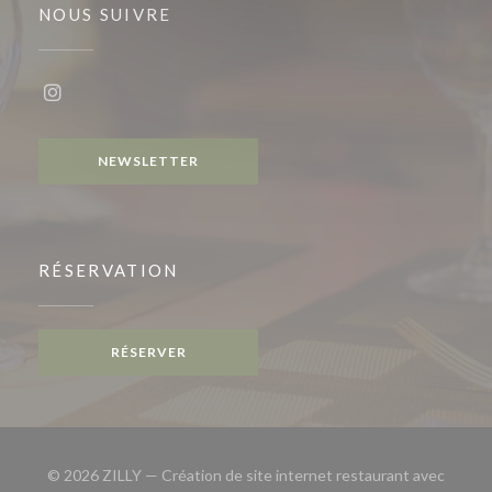
NOUS SUIVRE
Instagram ((ouvre une nouvelle fenêtre))
NEWSLETTER
RÉSERVATION
RÉSERVER
© 2026 ZILLY — Création de site internet restaurant avec