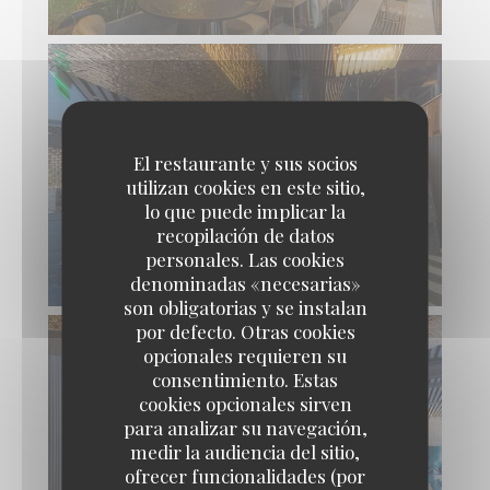
El restaurante y sus socios
utilizan cookies en este sitio,
lo que puede implicar la
recopilación de datos
personales. Las cookies
denominadas «necesarias»
son obligatorias y se instalan
por defecto. Otras cookies
opcionales requieren su
consentimiento. Estas
cookies opcionales sirven
para analizar su navegación,
medir la audiencia del sitio,
ofrecer funcionalidades (por