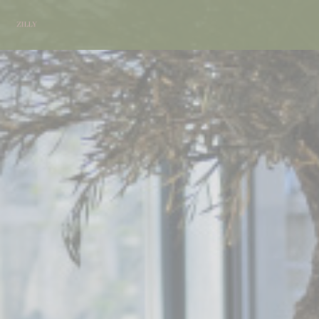
Personalizzazione delle tue scelte sui cookie