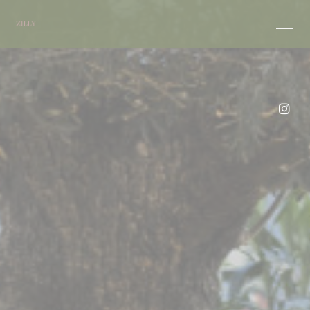
Cookie管理面板
Ins