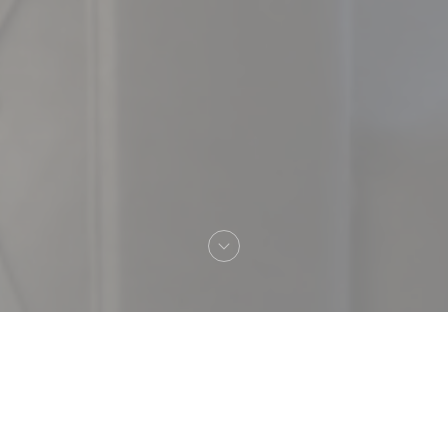
欢迎来到
ZILLY