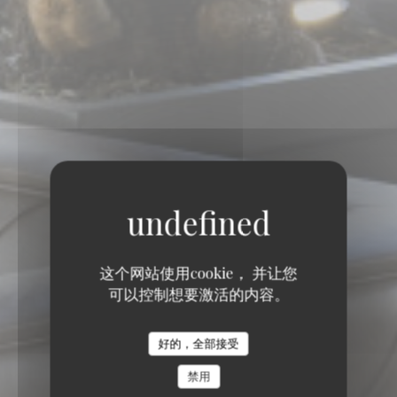
这个网站使用cookie， 并让您
可以控制想要激活的内容。
好的，全部接受
禁用