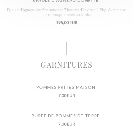
ÉPAULE D’AGNEAU CONFITE
Épaule d’agneau confite pendant 7 heures d’environ 1,5kg. Avec deux
accompagnements au choix.
195,00 EUR
GARNITURES
POMMES FRITES MAISON
7,00 EUR
PURÉE DE POMMES DE TERRE
7,00 EUR