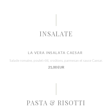
INSALATE
LA VERA INSALATA CAESAR
Salade romaine, poulet rôti, croûtons, parmesan et sauce Caesar.
21,00 EUR
PASTA & RISOTTI