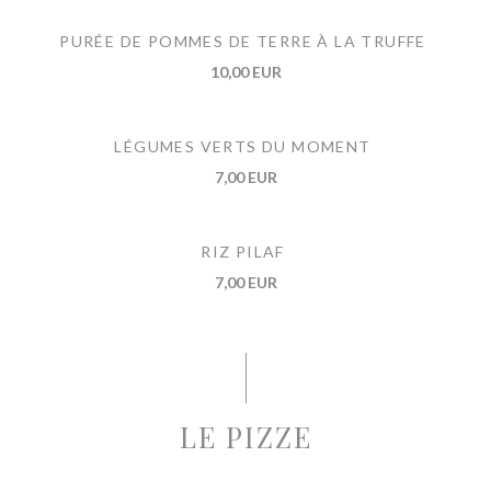
PURÉE DE POMMES DE TERRE À LA TRUFFE
10,00 EUR
LÉGUMES VERTS DU MOMENT
7,00 EUR
RIZ PILAF
7,00 EUR
LE PIZZE