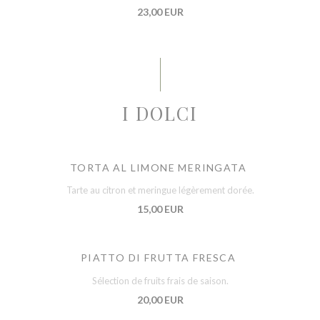
23,00 EUR
I DOLCI
TORTA AL LIMONE MERINGATA
Tarte au citron et meringue légèrement dorée.
15,00 EUR
PIATTO DI FRUTTA FRESCA
Sélection de fruits frais de saison.
20,00 EUR