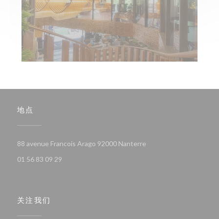
地点
((在新窗口中打开))
88 avenue Francois Arago 92000 Nanterre
01 56 83 09 29
关注我们