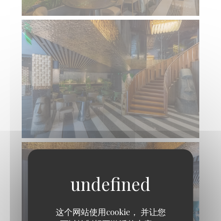
这个网站使用cookie， 并让您