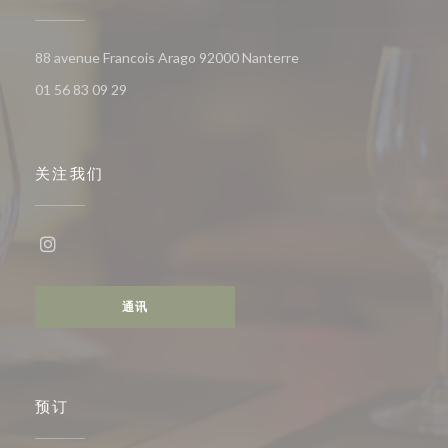
((在新窗口中打开))
88 avenue Francois Arago 92000 Nanterre
01 56 83 09 29
关注我们
Instagram ((在新窗口中打开))
通讯
预订