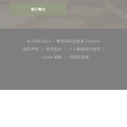
预订餐位
((在新窗口中打开
© 2026 ZILLY — 餐馆网站创建者
Zenchef
免责声明
使用条款
个人数据保护政策
((在新窗口中打开))
((在新窗口中打开))
((在新窗口中打开))
cookie 策略
无障碍设施
((在新窗口中打开))
((在新窗口中打开))