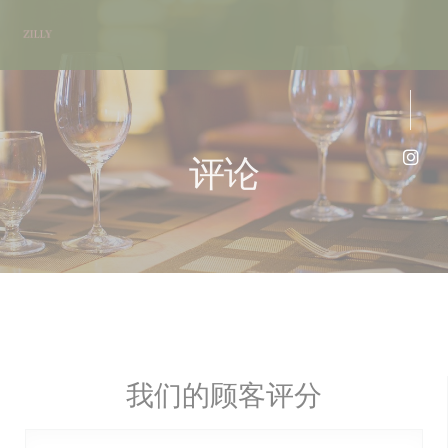
Cookie管理面板
评论
Ins
我们的顾客评分