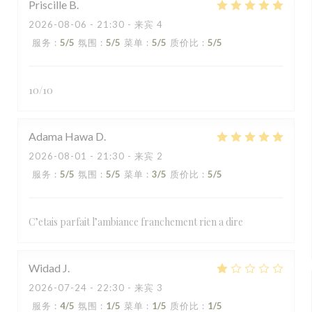
Priscille
B
2026-08-06
- 21:30 - 来宾 4
服务
:
5
/5
氛围
:
5
/5
菜单
:
5
/5
质价比
:
5
/5
10/10
Adama Hawa
D
2026-08-01
- 21:30 - 来宾 2
服务
:
5
/5
氛围
:
5
/5
菜单
:
3
/5
质价比
:
5
/5
C’etais parfait l’ambiance franchement rien a dire
Widad
J
2026-07-24
- 22:30 - 来宾 3
服务
:
4
/5
氛围
:
1
/5
菜单
:
1
/5
质价比
:
1
/5