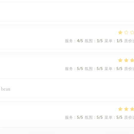
服务
:
4
/5
氛围
:
1
/5
菜单
:
1
/5
质价
服务
:
5
/5
氛围
:
5
/5
菜单
:
5
/5
质价
s beau
服务
:
5
/5
氛围
:
5
/5
菜单
:
5
/5
质价