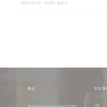
2026-06-27
- 20:30 - 来宾 5
地点
关注我
88 avenue Francois Arago 92000