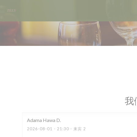
Cookie管理面板
我
Adama Hawa
D
2026-08-01
- 21:30 - 来宾 2