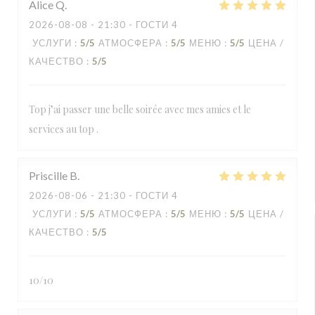
Alice
Q
2026-08-08
- 21:30 - ГОСТИ 4
УСЛУГИ
:
5
/5
АТМОСФЕРА
:
5
/5
МЕНЮ
:
5
/5
ЦЕНА /
КАЧЕСТВО
:
5
/5
Top j’ai passer une belle soirée avec mes amies et le
services au top .
Priscille
B
2026-08-06
- 21:30 - ГОСТИ 4
УСЛУГИ
:
5
/5
АТМОСФЕРА
:
5
/5
МЕНЮ
:
5
/5
ЦЕНА /
КАЧЕСТВО
:
5
/5
10/10