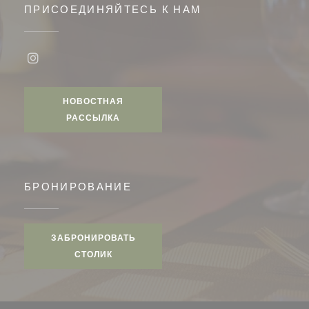
ПРИСОЕДИНЯЙТЕСЬ К НАМ
Instagram ((открывается в новом окне))
НОВОСТНАЯ
РАССЫЛКА
БРОНИРОВАНИЕ
ЗАБРОНИРОВАТЬ
СТОЛИК