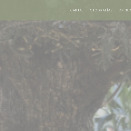
CARTA
FOTOGRAFÍAS
OPINI