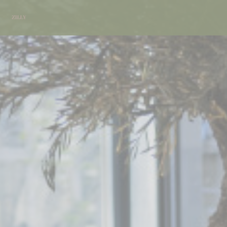
Personalización de sus opciones de cookies