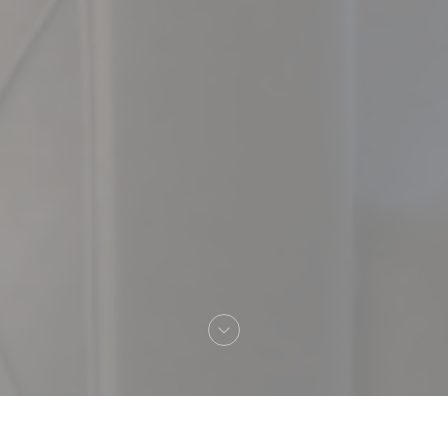
Benvenuto a