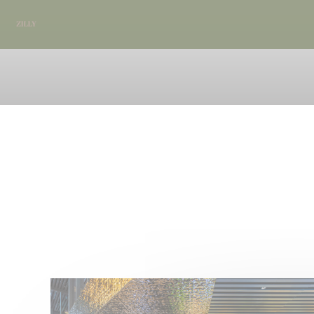
Personalizzazione delle tue scelte sui cookie