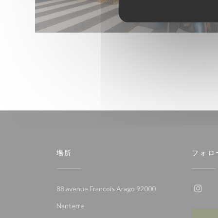
場所
フォロ
88 avenue Francois Arago 92000
Ins
((新しいウィンドウで開きます))
Nanterre