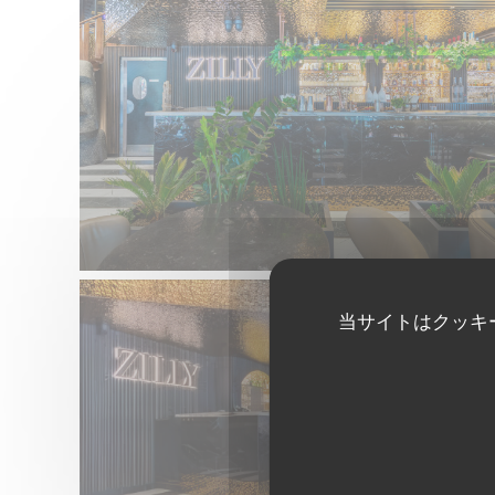
当サイトはクッキ