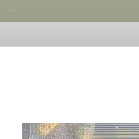
クッキー利用の管理について