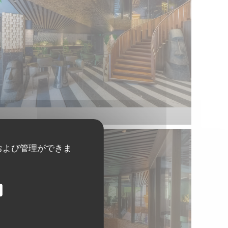
および管理ができま