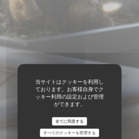
当サイトはクッキーを利用し
ております。お客様自身でク
ッキー利用の設定および管理
ができます。
全てに同意する
すべてのクッキーを拒否する