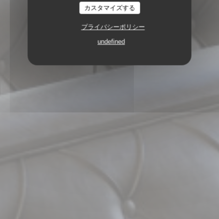
カスタマイズする
プライバシーポリシー
undefined
88 AVENUE FRANCOIS ARAGO 92000
NANTERRE