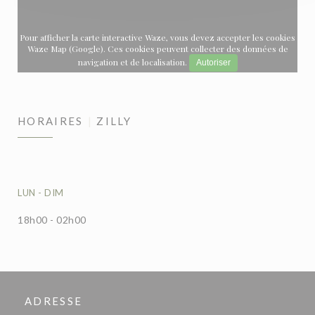
Pour afficher la carte interactive Waze, vous devez accepter les cookies
Waze Map (Google). Ces cookies peuvent collecter des données de
navigation et de localisation.
Autoriser
HORAIRES
ZILLY
LUN
-
DIM
18h00 - 02h00
ADRESSE