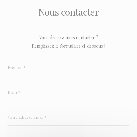
Nous contacter
Vous désirez nous contacter ?
Remplissez le formulaire ci-dessous !