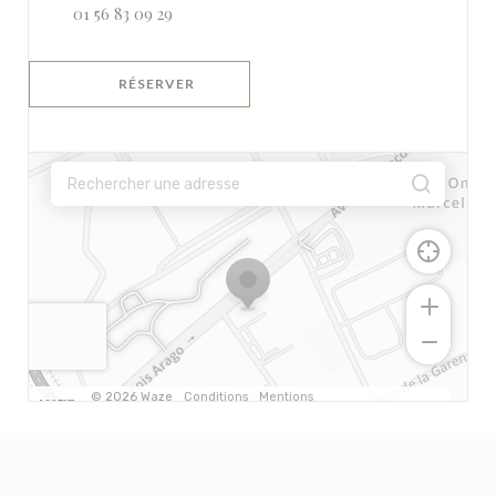
01 56 83 09 29
RÉSERVER