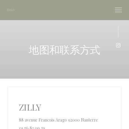
Cookie管理面板
地图和联系方式
Ins
ZILLY
((在新窗口中打开)
88 avenue Francois Arago 92000 Nanterre
01 56 83 09 29